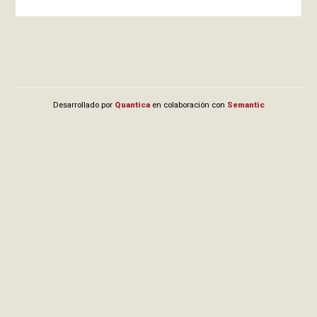
Desarrollado por
Quantica
en colaboración con
Semantic