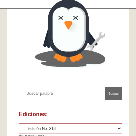
Buscar
Ediciones: