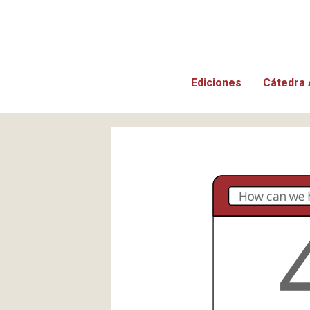
Ediciones
Cátedra 