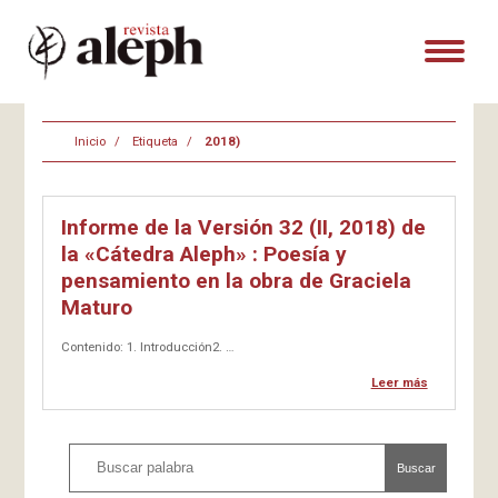
Inicio
Etiqueta
2018)
Informe de la Versión 32 (II, 2018) de
la «Cátedra Aleph» : Poesía y
pensamiento en la obra de Graciela
Maturo
Contenido: 1. Introducción2. …
Leer más
Buscar