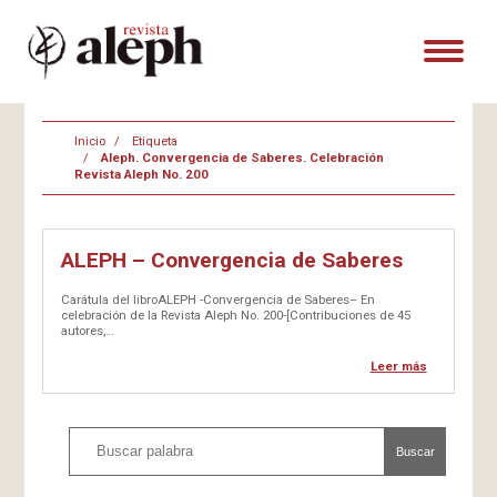
Inicio
Etiqueta
Aleph. Convergencia de Saberes. Celebración
Revista Aleph No. 200
ALEPH – Convergencia de Saberes
Carátula del libroALEPH -Convergencia de Saberes– En
celebración de la Revista Aleph No. 200-[Contribuciones de 45
autores,…
Leer más
Buscar