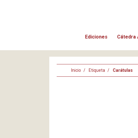
Ediciones
Cátedra 
Inicio
Etiqueta
Carátulas