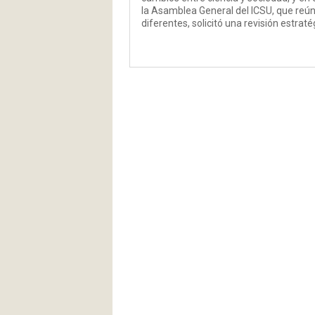
la Asamblea General del ICSU, que reún
diferentes, solicitó una revisión estra