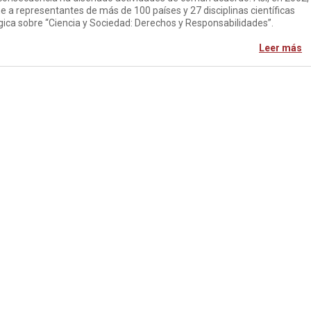
e a representantes de más de 100 países y 27 disciplinas científicas
tégica sobre “Ciencia y Sociedad: Derechos y Responsabilidades”.
Leer más