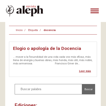
Inicio
Etiqueta
docencia
Elogio o apología de la Docencia
… mover a la fecundidad de una vida cada vez más eficaz, más
llena de energía y buenas obras, más honda, más útil, más noble,
más armoniosa. Francisco Giner de…
Leer más
Buscar
Ediciones: