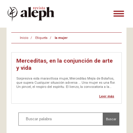
Inicio
Etiqueta
la mujer
Merceditas, en la conjunción de arte
y vida
Sorpresiva esta maravillosa mujer, Merceditas Mejía de Bolaños,
que supera Cualquier situación adversa … Una mujer es una flor.
Un pincel, el respiro del espíritu. El lienzo, la convocatoria a la
expresión…
Leer más
Buscar