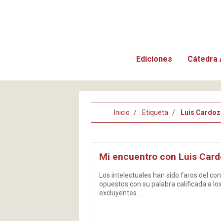
Ediciones
Cátedra 
Inicio
Etiqueta
Luis Cardoz
Mi encuentro con Luis Card
Los intelectuales han sido faros del co
opuestos con su palabra calificada a lo
excluyentes…