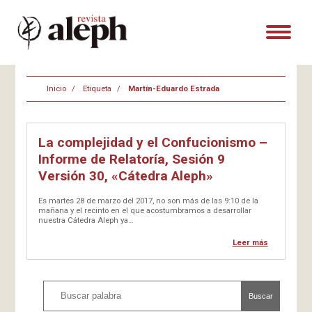
Inicio
Etiqueta
Martín-Eduardo Estrada
La complejidad y el Confucionismo –
Informe de Relatoría, Sesión 9
Versión 30, «Cátedra Aleph»
Es martes 28 de marzo del 2017, no son más de las 9:10 de la
mañana y el recinto en el que acostumbramos a desarrollar
nuestra Cátedra Aleph ya…
Leer más
Buscar