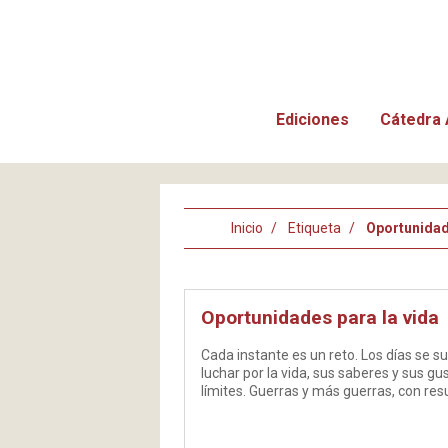
Ediciones
Cátedra 
Inicio
Etiqueta
Oportunidad
Oportunidades para la vida
Cada instante es un reto. Los días se
luchar por la vida, sus saberes y sus gu
límites. Guerras y más guerras, con res