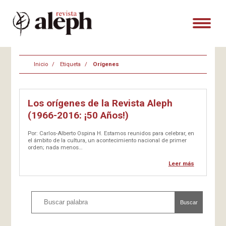
Inicio
Etiqueta
Orígenes
Los orígenes de la Revista Aleph
(1966-2016: ¡50 Años!)
Por: Carlos-Alberto Ospina H. Estamos reunidos para celebrar, en
el ámbito de la cultura, un acontecimiento nacional de primer
orden; nada menos…
Leer más
Buscar