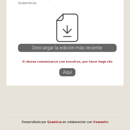
Sudamérica.
Descargar la edición más reciente
Si desea comunicarse con nosotros, por favor haga clic
Aquí
Desarrollado por
Quantica
en colaboración con
Semantic