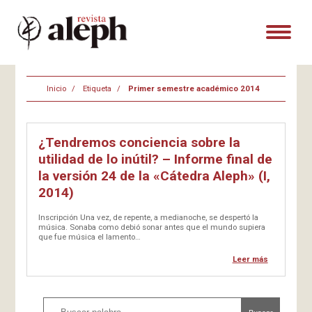
Inicio
Etiqueta
Primer semestre académico 2014
¿Tendremos conciencia sobre la
utilidad de lo inútil? – Informe final de
la versión 24 de la «Cátedra Aleph» (I,
2014)
Inscripción Una vez, de repente, a medianoche, se despertó la
música. Sonaba como debió sonar antes que el mundo supiera
que fue música el lamento…
Leer más