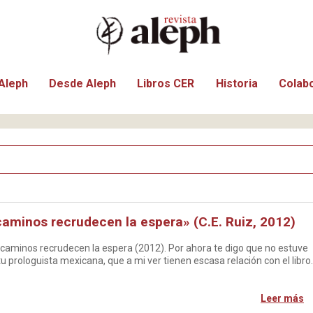
Aleph
Desde Aleph
Libros CER
Historia
Colab
aminos recrudecen la espera» (C.E. Ruiz, 2012)
 caminos recrudecen la espera (2012). Por ahora te digo que no estuve
u prologuista mexicana, que a mi ver tienen escasa relación con el libro.
Leer más