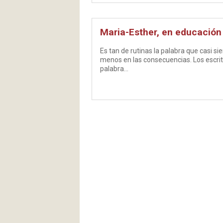
Maria-Esther, en educación 
Es tan de rutinas la palabra que casi s
menos en las consecuencias. Los escrito
palabra…