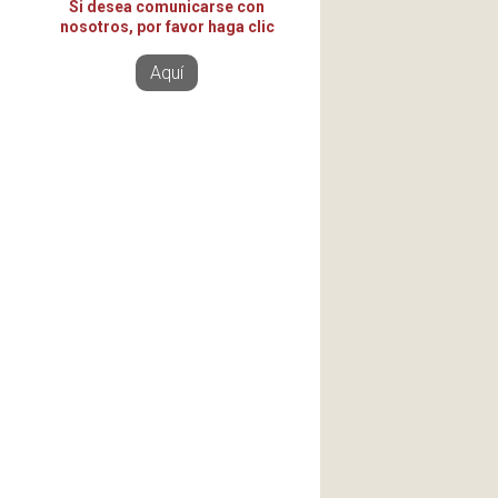
Si desea comunicarse con
nosotros, por favor haga clic
Aquí