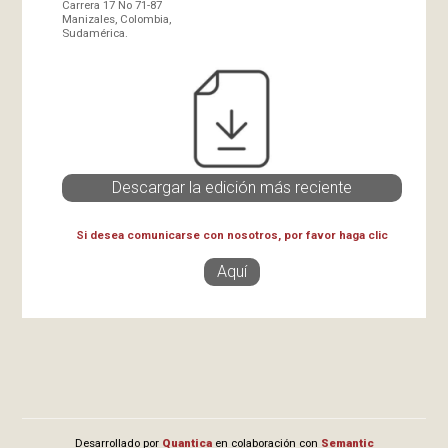
Carrera 17 No 71-87
Manizales, Colombia,
Sudamérica.
Descargar la edición más reciente
Si desea comunicarse con nosotros, por favor haga clic
Aquí
Desarrollado por
Quantica
en colaboración con
Semantic