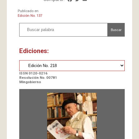
Publicado en
Edición No. 137
Buscar
Ediciones:
ISSN 0120-0216
Resolución No. 00781
Mingobierno