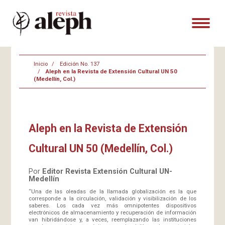
Inicio
Edición No. 137
Aleph en la Revista de Extensión Cultural UN 50
(Medellín, Col.)
Aleph en la Revista de Extensión
Cultural UN 50 (Medellín, Col.)
Por
Editor Revista Extensión Cultural UN-
Medellín
“Una de las oleadas de la llamada globalización es la que
corresponde a la circulación, validación y visibilización de los
saberes. Los cada vez más omnipotentes dispositivos
electrónicos de almacenamiento y recuperación de información
van hibridándose y, a veces, reemplazando las instituciones