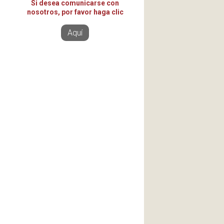
Si desea comunicarse con
nosotros, por favor haga clic
Aquí