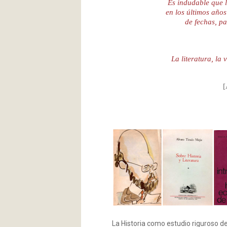
Es indudable que 
en los últimos años
de fechas, p
La literatura, la 
[
La Historia como estudio riguroso de