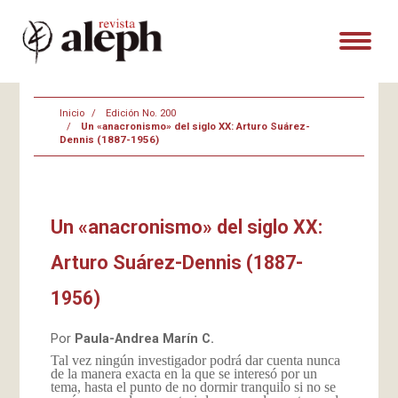
Inicio
Edición No. 200
Un «anacronismo» del siglo XX: Arturo Suárez-
Dennis (1887-1956)
Un «anacronismo» del siglo XX:
Arturo Suárez-Dennis (1887-
1956)
Por
Paula-Andrea Marín C.
Tal vez ningún investigador podrá dar cuenta nunca
de la manera exacta en la que se interesó por un
tema, hasta el punto de no dormir tranquilo si no se