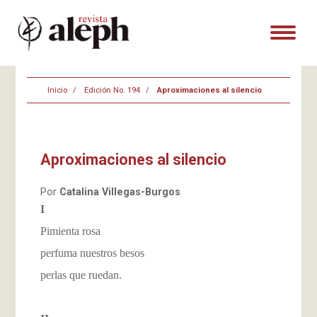
Inicio
Edición No. 194
Aproximaciones al silencio
Aproximaciones al silencio
Por
Catalina Villegas-Burgos
I
Pimienta rosa
perfuma nuestros besos
perlas que ruedan.