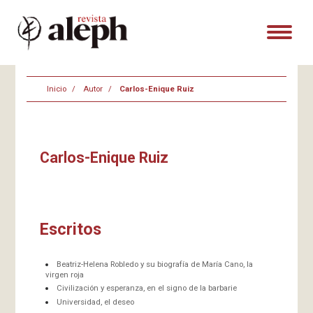
Inicio
Autor
Carlos-Enique Ruiz
Carlos-Enique Ruiz
Escritos
Beatriz-Helena Robledo y su biografía de María Cano, la
virgen roja
Civilización y esperanza, en el signo de la barbarie
Universidad, el deseo