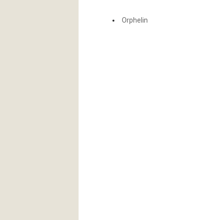
Orphelin