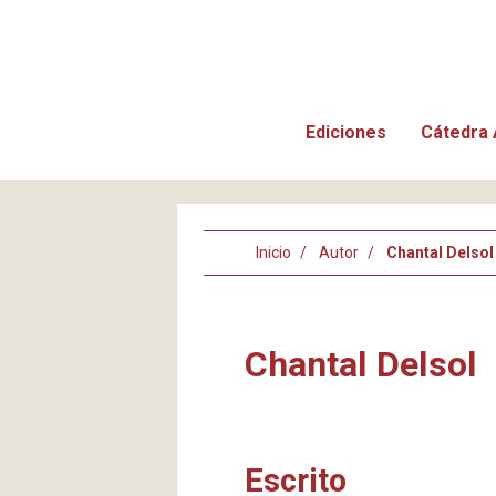
Ediciones
Cátedra 
Inicio
Autor
Chantal Delsol
Chantal Delsol
Escrito