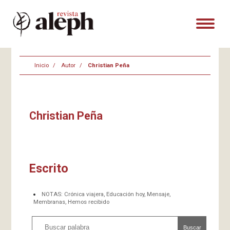
Inicio
Autor
Christian Peña
Christian Peña
Escrito
NOTAS: Crónica viajera, Educación hoy, Mensaje,
Membranas, Hemos recibido
Buscar