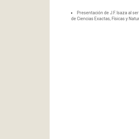
Presentación de J.F. Isaza al 
de Ciencias Exactas, Físicas y Natu