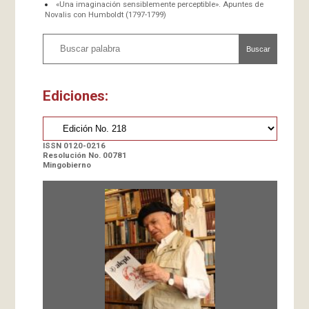
«Una imaginación sensiblemente perceptible». Apuntes de
Novalis con Humboldt (1797-1799)
Buscar
Ediciones:
ISSN 0120-0216
Resolución No. 00781
Mingobierno