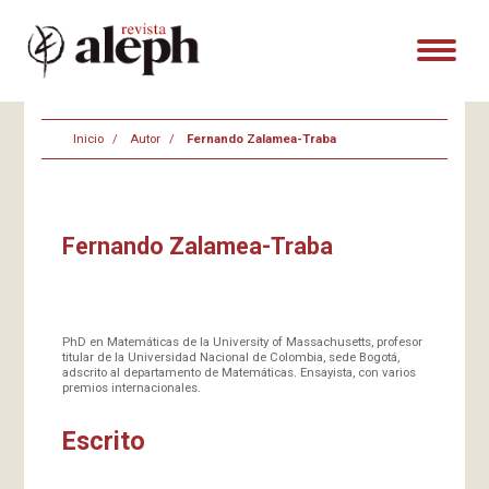
Inicio
Autor
Fernando Zalamea-Traba
Fernando Zalamea-Traba
PhD en Matemáticas de la University of Massachusetts, profesor
titular de la Universidad Nacional de Colombia, sede Bogotá,
adscrito al departamento de Matemáticas. Ensayista, con varios
premios internacionales.
Escrito