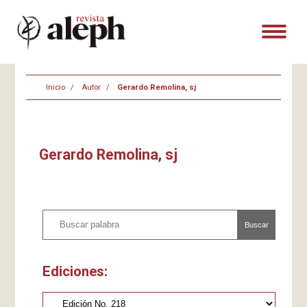
Inicio
Autor
Gerardo Remolina, sj
Gerardo Remolina, sj
Buscar
Ediciones: