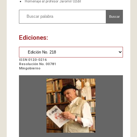
Homenaje al profesor Jaromír Uždil
Buscar
Ediciones:
ISSN 0120-0216
Resolución No. 00781
Mingobierno