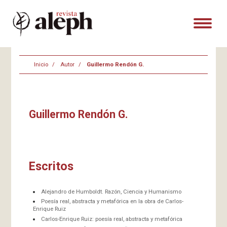
Inicio
Autor
Guillermo Rendón G.
Guillermo Rendón G.
Escritos
Alejandro de Humboldt. Razón, Ciencia y Humanismo
Poesía real, abstracta y metafórica en la obra de Carlos-
Enrique Ruiz
Carlos-Enrique Ruiz: poesía real, abstracta y metafórica