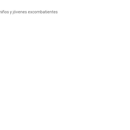
 niños y jóvenes excombatientes