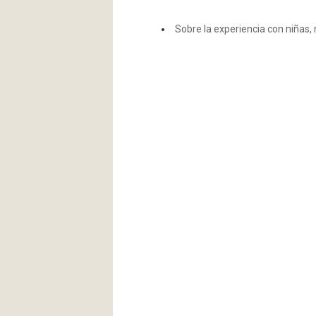
Sobre la experiencia con niñas,