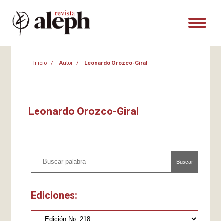
Inicio
Autor
Leonardo Orozco-Giral
Leonardo Orozco-Giral
Buscar
Ediciones: