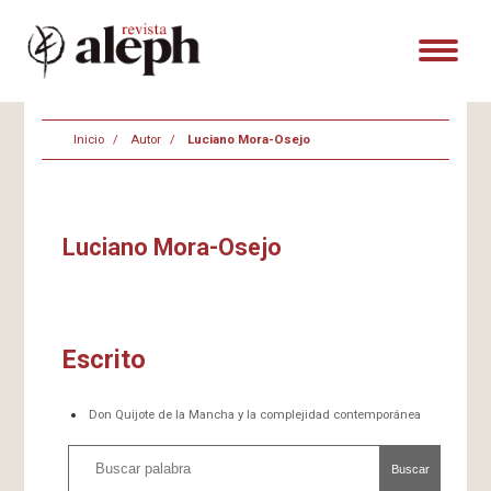
Inicio
Autor
Luciano Mora-Osejo
Luciano Mora-Osejo
Escrito
Don Quijote de la Mancha y la complejidad contemporánea
Buscar