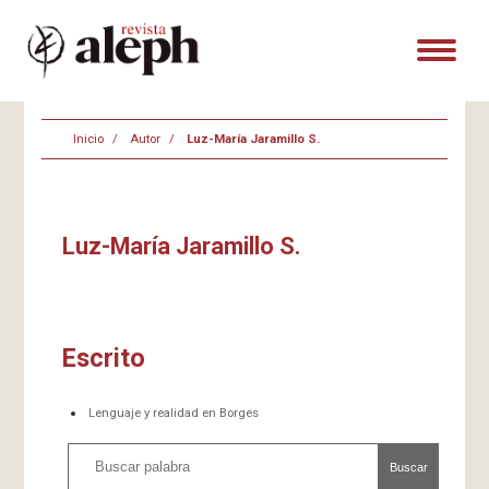
Inicio
Autor
Luz-María Jaramillo S.
Luz-María Jaramillo S.
Escrito
Lenguaje y realidad en Borges
Buscar