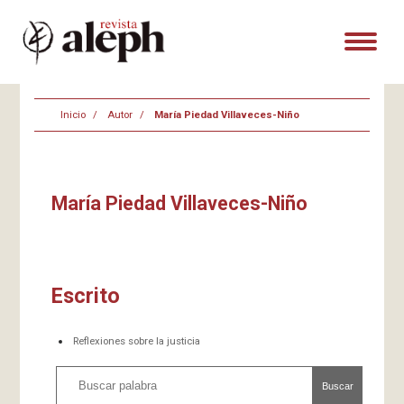
Inicio
Autor
María Piedad Villaveces-Niño
María Piedad Villaveces-Niño
Escrito
Reflexiones sobre la justicia
Buscar