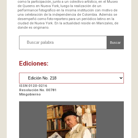
como la participación, junto a un colectivo artístico, en el Museo
de Queens en Nueva York, luego la realización de un
performance fotográfico en la misma institución con motivo de
una celebración de la independencia de Colombia. Además se
desempeñó como foto-reportero para un periódico latino en la
ciudad de Nueva York. En la actualidad reside en Manizales, de
donde es originario.
Buscar
Ediciones:
ISSN 0120-0216
Resolución No. 00781
Mingobierno