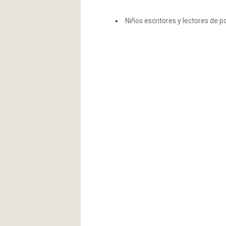
Niños escritores y lectores de p