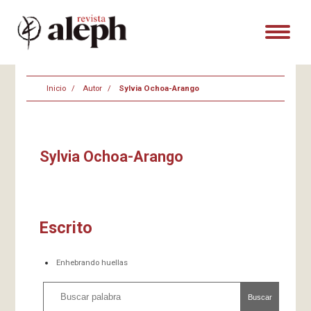
Inicio
Autor
Sylvia Ochoa-Arango
Sylvia Ochoa-Arango
Escrito
Enhebrando huellas
Buscar