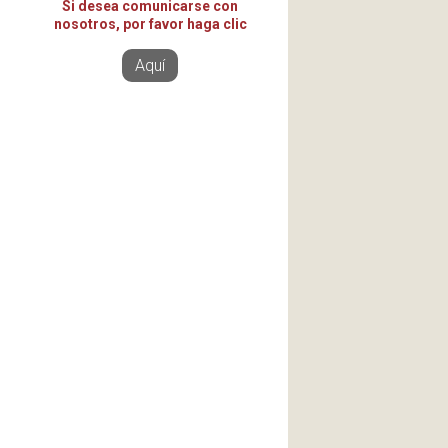
Si desea comunicarse con
nosotros, por favor haga clic
Aquí