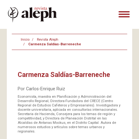
Inicio
Revista Aleph
Carmenza Saldías-Barreneche
Carmenza Saldías-Barreneche
Por Carlos-Enrique Ruiz
Economista, maestra en Planificación y Administración del
Desarrollo Regional; Directora-Fundadora del CRECE (Centro
Regional de Estudios Cafeteros y Empresariales). Investigadora y
docente universitaria, aplicada en consultorías internacionales.
Secretaria de Hacienda, Consejera para los temas de región y
competitividad, y Directora de Planeación Distrital en las
Alcaldías de Antanas Mockus, en el Distrito Capital. Autora de
numerosos estudios y artículos sobre temas urbanos y
regionales.