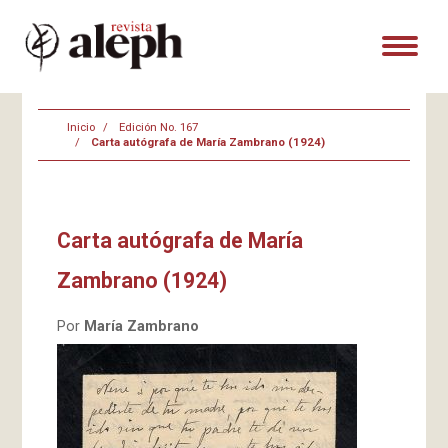
Inicio
Edición No. 167
Carta autógrafa de María Zambrano (1924)
Carta autógrafa de María
Zambrano (1924)
Por
María Zambrano