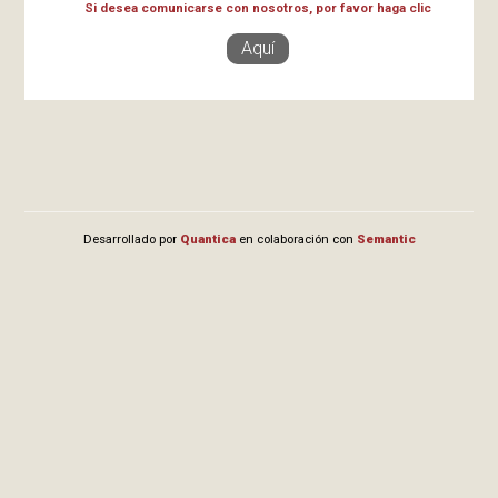
Si desea comunicarse con nosotros, por favor haga clic
Aquí
Desarrollado por
Quantica
en colaboración con
Semantic