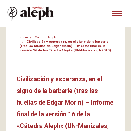
Inicio
Cátedra Aleph
Civilización y esperanza, en el signo de la barbarie
(tras las huellas de Edgar Morin) – Informe final de la
versión 16 de la «Cátedra Aleph» (UN-Manizales, I-2010)
Civilización y esperanza, en el
signo de la barbarie (tras las
huellas de Edgar Morin) – Informe
final de la versión 16 de la
«Cátedra Aleph» (UN-Manizales,