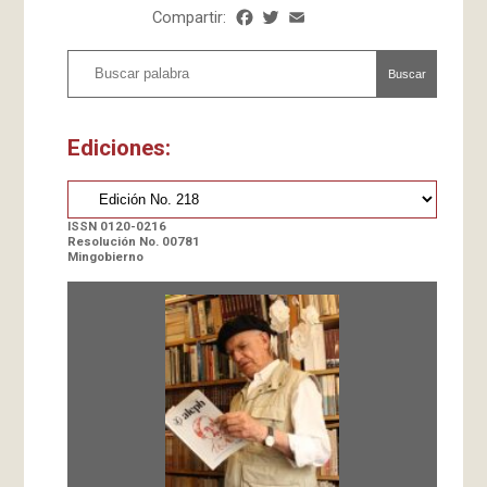
Compartir:
Facebook
Twitter
Email
Share
Buscar
Ediciones:
ISSN 0120-0216
Resolución No. 00781
Mingobierno