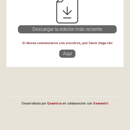
Descargar la edición más reciente
Si desea comunicarse con nosotros, por favor haga clic
Aquí
Desarrollado por
Quantica
en colaboración con
Semantic