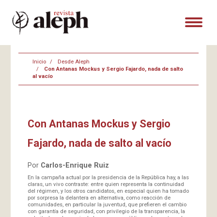
Inicio
Desde Aleph
Con Antanas Mockus y Sergio Fajardo, nada de salto
al vacío
Con Antanas Mockus y Sergio
Fajardo, nada de salto al vacío
Por
Carlos-Enrique Ruiz
En la campaña actual por la presidencia de la República hay, a las
claras, un vivo contraste: entre quien representa la continuidad
del régimen, y los otros candidatos, en especial quien ha tomado
por sorpresa la delantera en alternativa, como reacción de
comunidades, en particular la juventud, que prefieren el cambio
con garantía de seguridad, con privilegio de la transparencia, la