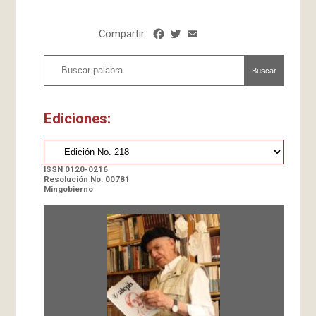
Compartir:
Facebook
Twitter
Email
Share
Buscar
Ediciones:
ISSN 0120-0216
Resolución No. 00781
Mingobierno