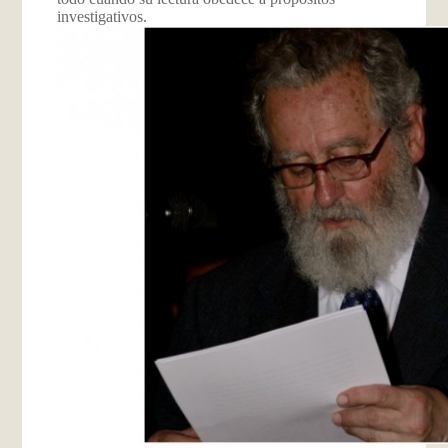
investigativos.