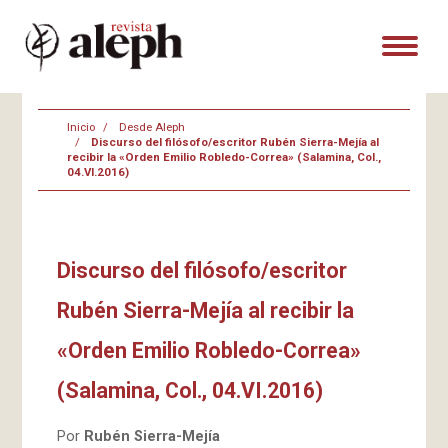
Inicio
Desde Aleph
Discurso del filósofo/escritor Rubén Sierra-Mejía al
recibir la «Orden Emilio Robledo-Correa» (Salamina, Col.,
04.VI.2016)
Discurso del filósofo/escritor
Rubén Sierra-Mejía al recibir la
«Orden Emilio Robledo-Correa»
(Salamina, Col., 04.VI.2016)
Por
Rubén Sierra-Mejía