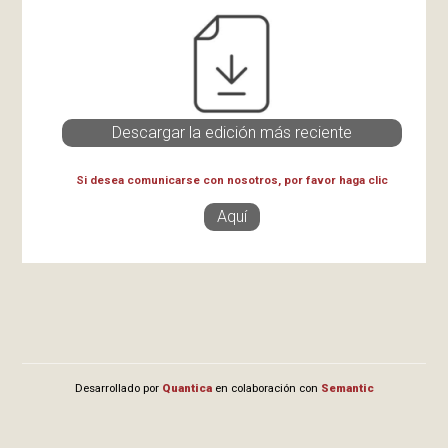
Descargar la edición más reciente
Si desea comunicarse con nosotros, por favor haga clic
Aquí
Desarrollado por
Quantica
en colaboración con
Semantic