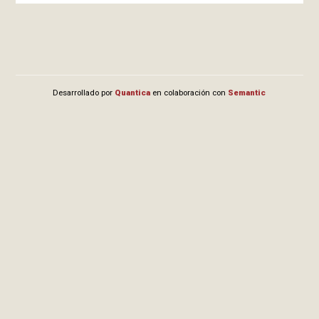
Desarrollado por
Quantica
en colaboración con
Semantic