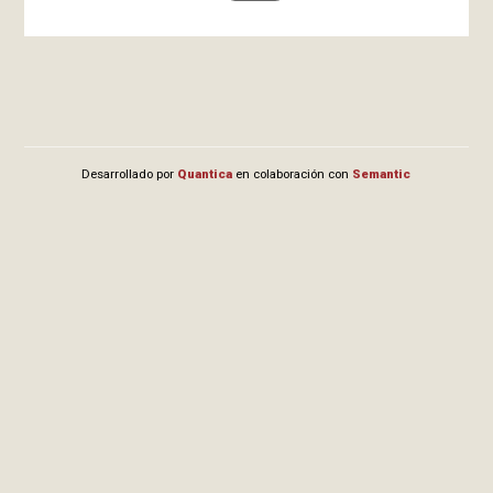
Desarrollado por
Quantica
en colaboración con
Semantic