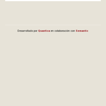
Desarrollado por
Quantica
en colaboración con
Semantic