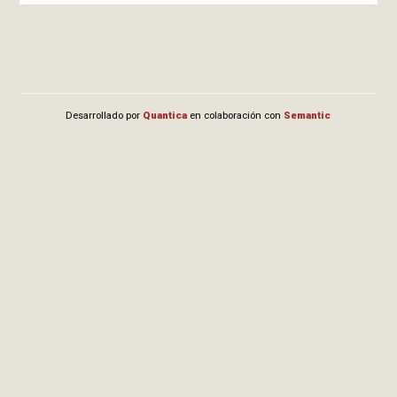
Desarrollado por
Quantica
en colaboración con
Semantic