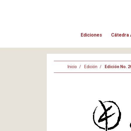
Ediciones
Cátedra 
Inicio
Edición
Edición No. 2