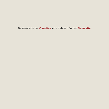
Desarrollado por
Quantica
en colaboración con
Semantic