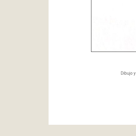
Dibujo y