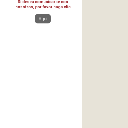
Si desea comunicarse con
nosotros, por favor haga clic
Aquí