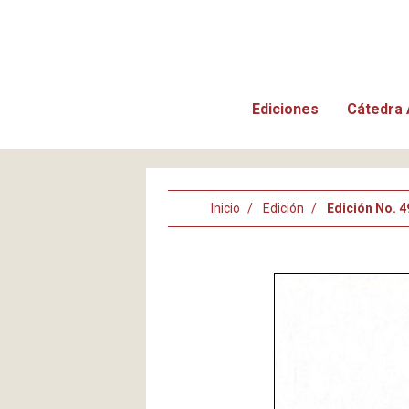
Ediciones
Cátedra 
Inicio
Edición
Edición No. 4