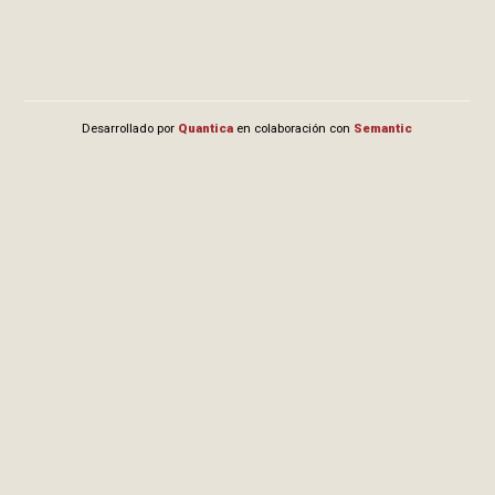
Desarrollado por
Quantica
en colaboración con
Semantic